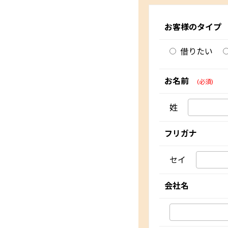
お客様のタイプ
借りたい
お名前
(必須)
姓
フリガナ
セイ
会社名