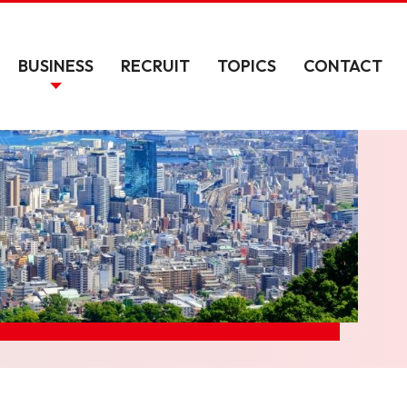
BUSINESS
RECRUIT
TOPICS
CONTACT