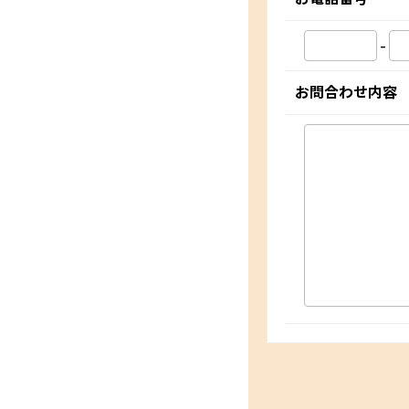
-
お問合わせ内容