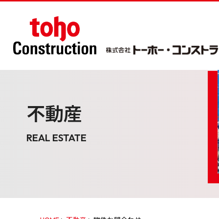
不動産
REAL ESTATE