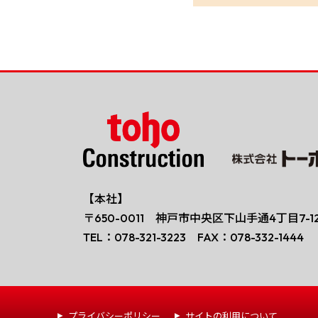
【本社】
〒650-0011 神戸市中央区下山手通4丁目7-1
TEL：078-321-3223 FAX：078-332-1444
プライバシーポリシー
サイトの利用について