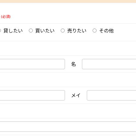
(必須)
貸したい
買いたい
売りたい
その他
名
メイ