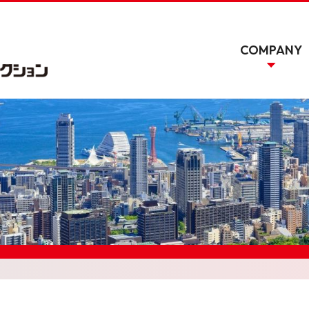
COMPANY