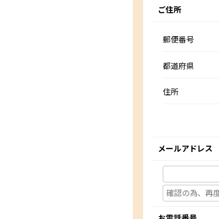
ご住所
郵便番号
都道府県
住所
メールアドレス
お電話番号