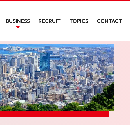
BUSINESS
RECRUIT
TOPICS
CONTACT