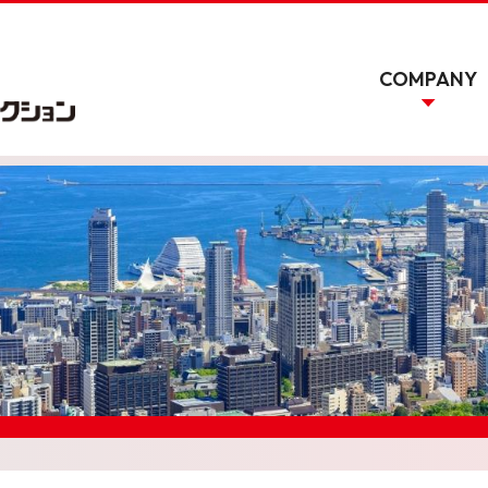
COMPANY