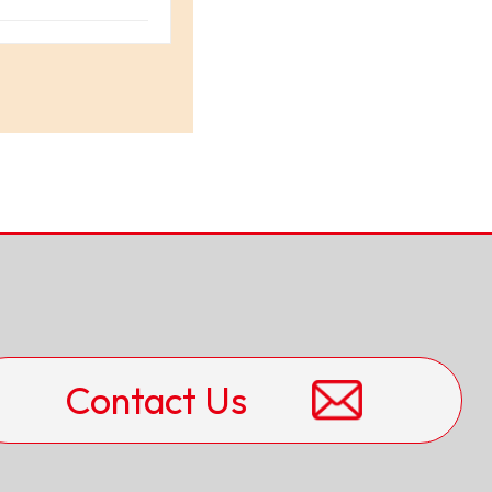
Contact Us