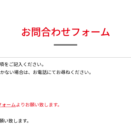
お問合わせフォーム
事項をご記入ください。
届かない場合は、お電話にてお尋ねください。
フォーム
よりお願い致します。
願い致します。