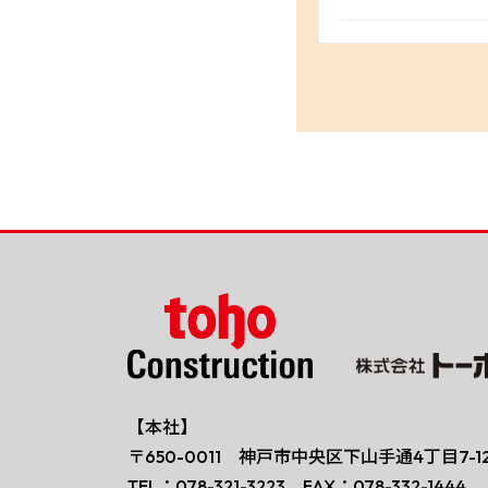
【本社】
〒650-0011 神戸市中央区下山手通4丁目7-1
TEL：078-321-3223 FAX：078-332-1444