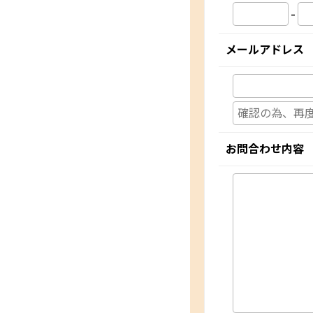
-
メールアドレス
お問合わせ内容