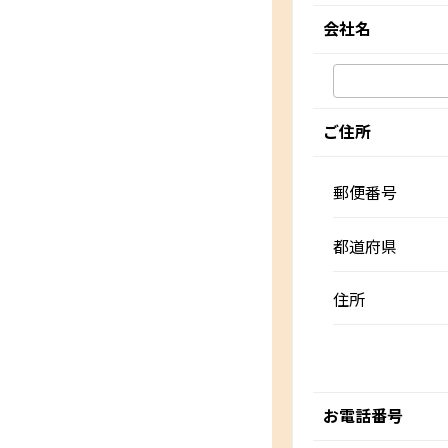
会社名
ご住所
郵便番号
都道府県
住所
お電話番号