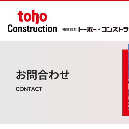
お問合わせ
CONTACT